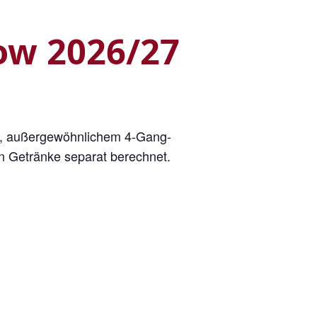
ow 2026/27
, außergewöhnlichem 4-Gang-
 Getränke separat berechnet.