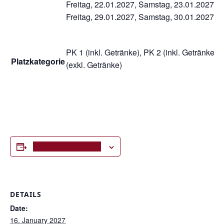
Freitag, 22.01.2027, Samstag, 23.01.2027,
Freitag, 29.01.2027, Samstag, 30.01.2027
PK 1 (inkl. Getränke), PK 2 (inkl. Getränke),
Platzkategorie
(exkl. Getränke)
ADD TO CALENDAR
DETAILS
Date:
16. January 2027