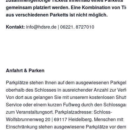
gemeinsam platziert werden. Eine Kombination von Tick
aus verschiedenen Parketts ist nicht möglich.
Kontakt:
info@hdsre.de | 06221. 8727010
Anfahrt & Parken
Parkplätze stehen Ihnen auf dem ausgewiesenen Parkgelä
oberhalb des Schlosses in ausreichender Anzahl zur Verfüg
Von dort aus gelangen Sie mit unserem kostenlosen Shuttle-
Service oder einem kurzen Fußweg durch den Schlossgarte
zum Veranstaltungsort. Parkplatzadresse: Schloss-
Wolfsbrunnenweg 20 | 69117 Heidelberg. Menschen mit
Einschränkung stehen ausgewiesene Parkplätze vor dem