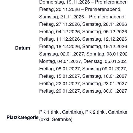
Donnerstag, 19.11.2026 – Premierenabend,
Freitag, 20.11.2026 – Premierenabend,
Samstag, 21.11.2026 – Premierenabend,
Freitag, 27.11.2026, Samstag, 28.11.2026,
Freitag, 04.12.2026, Samstag, 05.12.2026,
Freitag, 11.12.2026, Samstag, 12.12.2026,
Freitag, 18.12.2026, Samstag, 19.12.2026,
Datum
Samstag, 02.01.2027, Sonntag, 03.01.2027,
Montag, 04.01.2027, Dienstag, 05.01.2027,
Freitag, 08.01.2027, Samstag 09.01.2027,
Freitag, 15.01.2027, Samstag, 16.01.2027,
Freitag, 22.01.2027, Samstag, 23.01.2027,
Freitag, 29.01.2027, Samstag, 30.01.2027
PK 1 (inkl. Getränke), PK 2 (inkl. Getränke),
Platzkategorie
(exkl. Getränke)