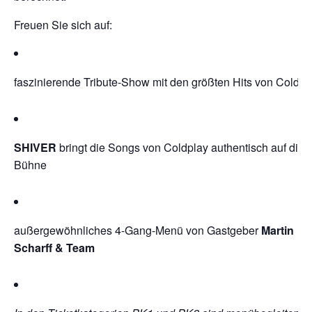
Freuen Sie sich auf:
faszinierende Tribute-Show mit den größten Hits von Coldpl
SHIVER
bringt die Songs von Coldplay authentisch auf die
Bühne
außergewöhnliches 4-Gang-Menü von Gastgeber
Martin
Scharff & Team