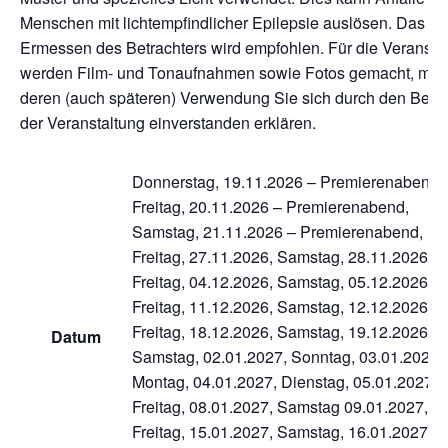
Menschen mit lichtempfindlicher Epilepsie auslösen. Das
Ermessen des Betrachters wird empfohlen. Für die Veransta
werden Film- und Tonaufnahmen sowie Fotos gemacht, mit
deren (auch späteren) Verwendung Sie sich durch den Bes
der Veranstaltung einverstanden erklären.
Donnerstag, 19.11.2026 – Premierenabend,
Freitag, 20.11.2026 – Premierenabend,
Samstag, 21.11.2026 – Premierenabend,
Freitag, 27.11.2026, Samstag, 28.11.2026,
Freitag, 04.12.2026, Samstag, 05.12.2026,
Freitag, 11.12.2026, Samstag, 12.12.2026,
Freitag, 18.12.2026, Samstag, 19.12.2026,
Datum
Samstag, 02.01.2027, Sonntag, 03.01.2027,
Montag, 04.01.2027, Dienstag, 05.01.2027,
Freitag, 08.01.2027, Samstag 09.01.2027,
Freitag, 15.01.2027, Samstag, 16.01.2027,