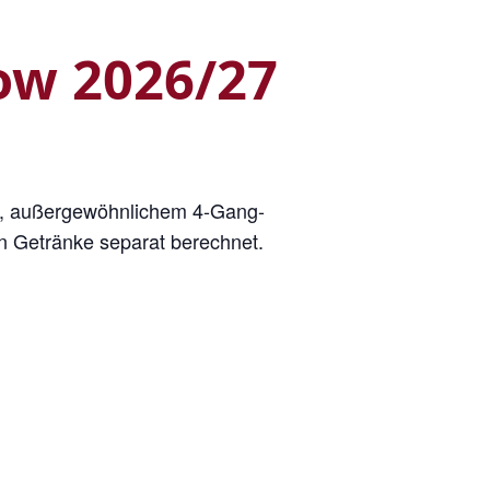
ow 2026/27
, außergewöhnlichem 4-Gang-
 Getränke separat berechnet.