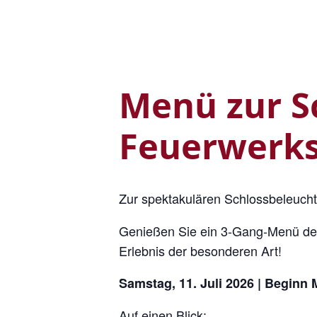
Menü zur S
Feuerwerksm
Zur spektakulären Schlossbeleucht
Genießen Sie ein 3-Gang-Menü der
Erlebnis der besonderen Art!
Samstag, 11. Juli 2026 | Beginn
Auf einen Blick: