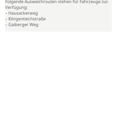
Folgende Ausweichrouten stehen für Fahrzeuge zur
Verfügung:
– Hausackerweg
– Klingenteichstraße
– Gaiberger Weg