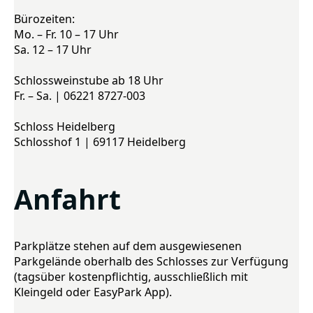
Bürozeiten:
Mo. – Fr. 10 – 17 Uhr
Sa. 12 – 17 Uhr
Schlossweinstube ab 18 Uhr
Fr. – Sa. | 06221 8727-003
Schloss Heidelberg
Schlosshof 1 | 69117 Heidelberg
Anfahrt
Parkplätze stehen auf dem ausgewiesenen
Parkgelände oberhalb des Schlosses zur Verfügung
(tagsüber kostenpflichtig, ausschließlich mit
Kleingeld oder EasyPark App).