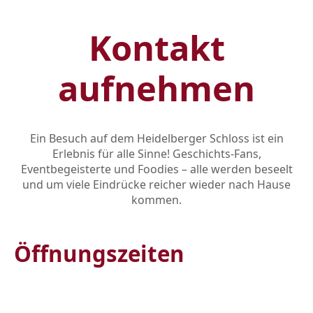
Kontakt
aufnehmen
Ein Besuch auf dem Heidelberger Schloss ist ein
Erlebnis für alle Sinne! Geschichts-Fans,
Eventbegeisterte und Foodies – alle werden beseelt
und um viele Eindrücke reicher wieder nach Hause
kommen.
Öffnungszeiten