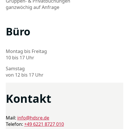
Gruppen- & Privatbuchungen
ganzwöchig auf Anfrage
Büro
Montag bis Freitag
10 bis 17 Uhr
Samstag
von 12 bis 17 Uhr
Kontakt
Mail:
info@hdsre.de
Telefon:
+49 6221 8727 010