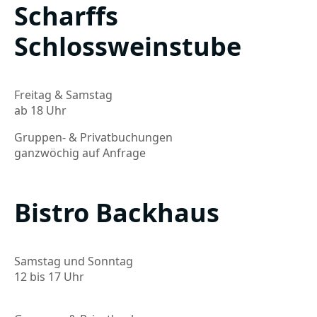
Scharffs
Schlossweinstube
Freitag & Samstag
ab 18 Uhr
Gruppen- & Privatbuchungen
ganzwöchig auf Anfrage
Bistro Backhaus
Samstag und Sonntag
12 bis 17 Uhr