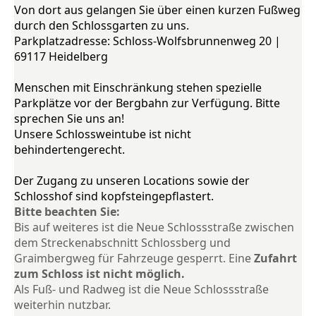
Von dort aus gelangen Sie über einen kurzen Fußweg
durch den Schlossgarten zu uns.
Parkplatzadresse: Schloss-Wolfsbrunnenweg 20 |
69117 Heidelberg
Menschen mit Einschränkung stehen spezielle
Parkplätze vor der Bergbahn zur Verfügung. Bitte
sprechen Sie uns an!
Unsere Schlossweintube ist nicht
behindertengerecht.
Der Zugang zu unseren Locations sowie der
Schlosshof sind kopfsteingepflastert.
Bitte beachten Sie:
Bis auf weiteres ist die Neue Schlossstraße zwischen
dem Streckenabschnitt Schlossberg und
Graimbergweg für Fahrzeuge gesperrt. Eine
Zufahrt
zum Schloss ist nicht möglich.
Als Fuß- und Radweg ist die Neue Schlossstraße
weiterhin nutzbar.