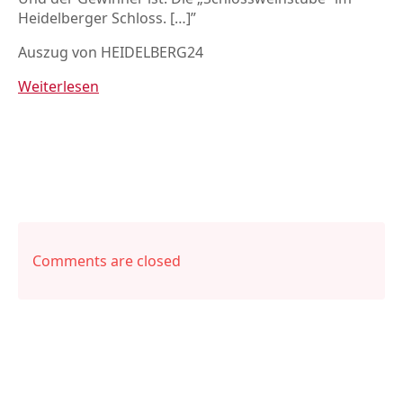
Heidelberger Schloss. […]”
Auszug von HEIDELBERG24
Weiterlesen
Comments are closed