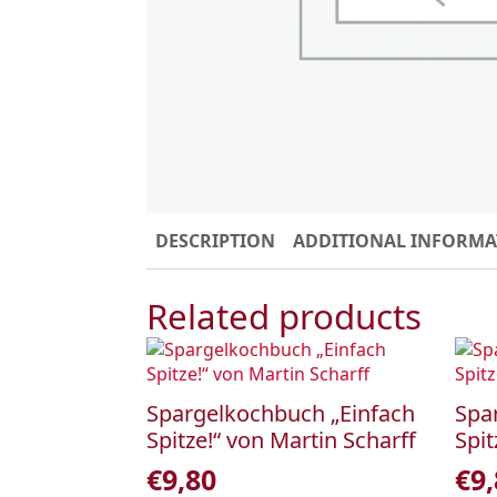
DESCRIPTION
ADDITIONAL INFORMA
Related products
Spargelkochbuch „Einfach
Spa
Spitze!“ von Martin Scharff
Spit
€
9,80
€
9