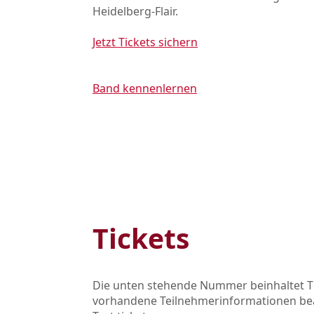
Heidelberg‑Flair.
Jetzt Tickets sichern
Band kennenlernen
Tickets
Die unten stehende Nummer beinhaltet Ti
vorhandene Teilnehmerinformationen bear