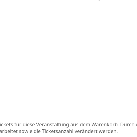
ckets für diese Veranstaltung aus dem Warenkorb. Durch ei
beitet sowie die Ticketsanzahl verändert werden.