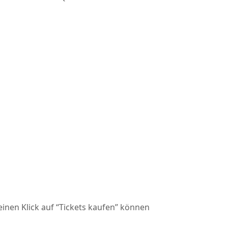
nen Klick auf “Tickets kaufen” können