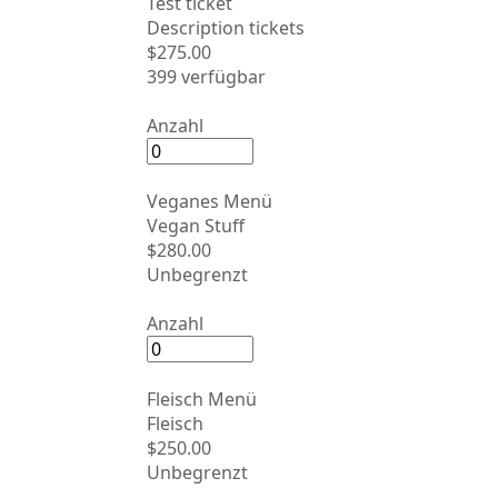
Test ticket
Description tickets
$275.00
399 verfügbar
Anzahl
Veganes Menü
Vegan Stuff
$280.00
Unbegrenzt
Anzahl
Fleisch Menü
Fleisch
$250.00
Unbegrenzt